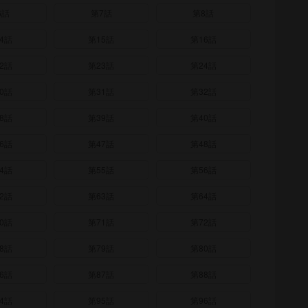
6話
第7話
第8話
4話
第15話
第16話
2話
第23話
第24話
0話
第31話
第32話
8話
第39話
第40話
6話
第47話
第48話
4話
第55話
第56話
2話
第63話
第64話
0話
第71話
第72話
8話
第79話
第80話
6話
第87話
第88話
4話
第95話
第96話